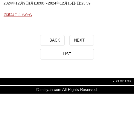
2024年12月9日(月)18:00〜2024年12月15日(日)23:59
応募はこちらから
BACK
NEXT
LIST
▲PAGETOP
© miliyah.com All Rights Reserved.